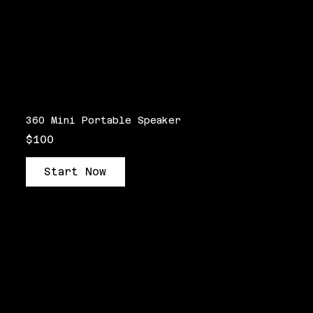
360 Mini Portable Speaker
$100
Start Now