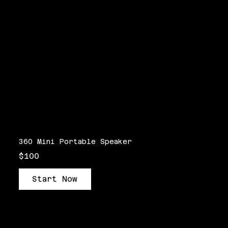
360 Mini Portable Speaker
$100
Start Now