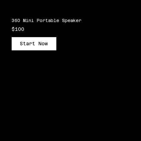
360 Mini Portable Speaker
$100
Start Now