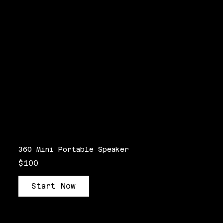
360 Mini Portable Speaker
$100
Start Now