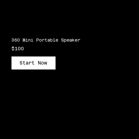
360 Mini Portable Speaker
$100
Start Now