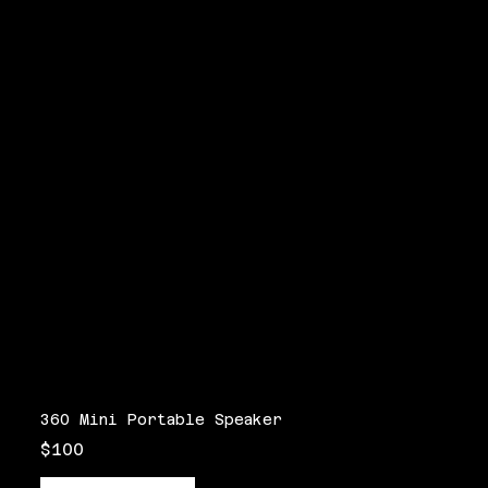
360 Mini Portable Speaker
$100