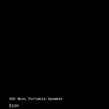
360 Mini Portable Speaker
$100