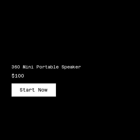
360 Mini Portable Speaker
$100
Start Now