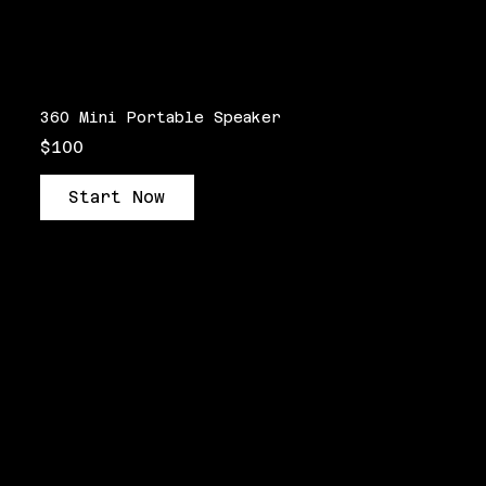
360 Mini Portable Speaker
$100
Start Now