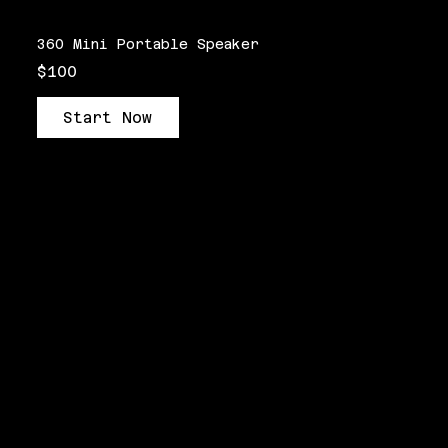
360 Mini Portable Speaker
$100
Start Now