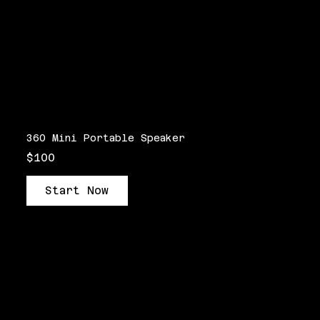
360 Mini Portable Speaker
$100
Start Now