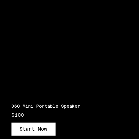
360 Mini Portable Speaker
$100
Start Now