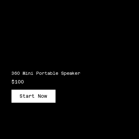
360 Mini Portable Speaker
$100
Start Now