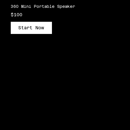
360 Mini Portable Speaker
$100
Start Now